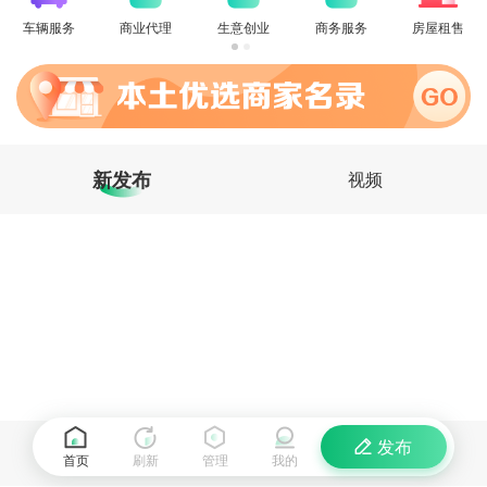
车辆服务
商业代理
生意创业
商务服务
房屋租售
新发布
视频
发布
首页
刷新
管理
我的