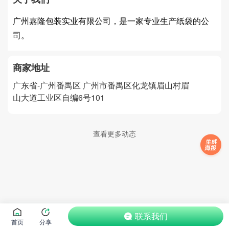
广州嘉隆包装实业有限公司，是一家专业生产纸袋的公
司。
商家地址
广东省-广州番禺区
广州市番禺区化龙镇眉山村眉
山大道工业区自编6号101
查看更多动态
联系我们
首页
分享