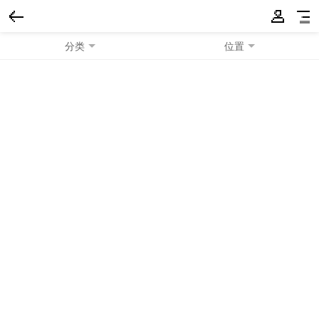
分类
位置