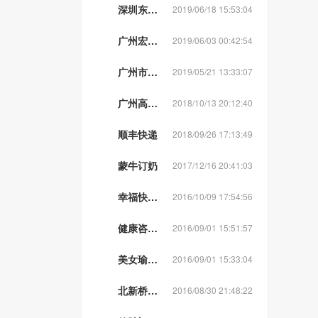
深圳东威电子
2019/06/18 15:53:04
广州宏达电子
2019/06/03 00:42:54
广州市高科电子
2019/05/21 13:33:07
广州高科电子
2018/10/13 20:12:40
顺丰快递
2018/09/26 17:13:49
蒙牛订奶
2017/12/16 20:41:03
幸福快运搬家公司
2016/10/09 17:54:56
健康咨询热线
2016/09/01 15:51:57
美女瑜伽速成班
2016/09/01 15:33:04
北新桥中医院
2016/08/30 21:48:22