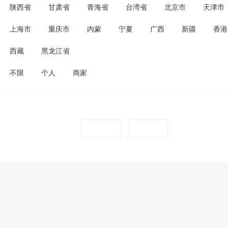
陕西省
甘肃省
青海省
台湾省
北京市
天津市
上海市
重庆市
内蒙
宁夏
广西
新疆
香港
西藏
黑龙江省
不限
个人
商家