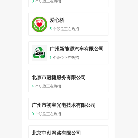
0
个职位正在热招
爱心桥
5
个职位正在热招
广州新能源汽车有限公司
1
个职位正在热招
北京市冠捷服务有限公司
4
个职位正在热招
广州市初宝光电技术有限公司
0
个职位正在热招
北京中创网路有限公司