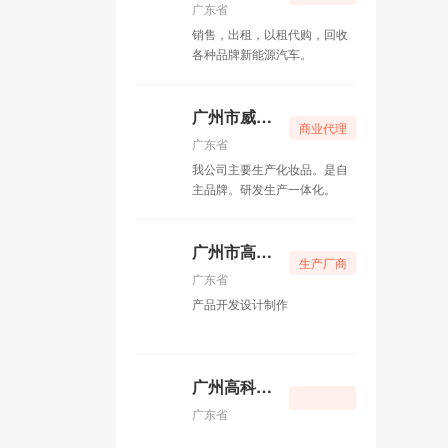
广东省
销售，出租，以租代购，回收
各种品牌新能源汽车。
广州市威娜化妆品有限公司。
商业代理
广东省
我公司主要生产化妆品。是自
主品牌。研发生产一体化。
广州市高科电子
生产厂商
广东省
产品开发设计制作
广州高科电子
广东省