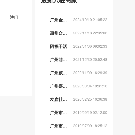
澳门
广州金铧肩腰腿痛专科
2024/10/10 21:05:22
惠州众旺家用电器经营维修部
2022/11/18 22:35:06
阿福干活
2022/01/06 09:02:33
广州萌宠美食店
2021/12/30 20:52:48
广州威娜化妆品
2020/11/09 16:29:39
广州嘉隆包装实业有限公司
2020/08/04 19:31:16
友嘉社区生鲜配送
2020/02/25 10:36:38
广州市新能源汽车有限公司
2019/09/19 02:12:00
广州市威娜化妆品有限公司。
2019/07/09 18:25:12