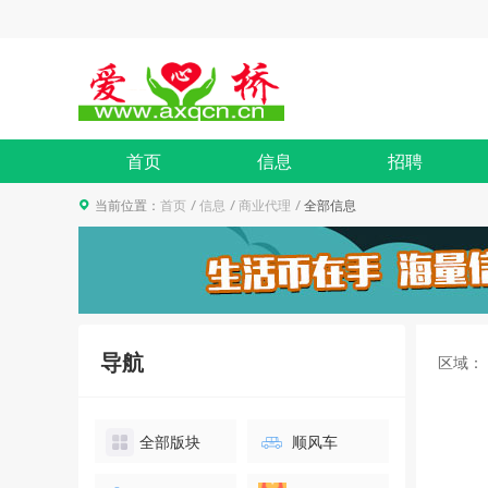
首页
信息
招聘
当前位置：
首页
信息
商业代理
全部信息
导航
区域：
全部版块
顺风车