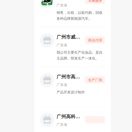
车辆服务
广东省
销售，出租，以租代购，回收
各种品牌新能源汽车。
广州市威娜化妆品有限公司。
商业代理
广东省
我公司主要生产化妆品。是自
主品牌。研发生产一体化。
广州市高科电子
生产厂商
广东省
产品开发设计制作
广州高科电子
广东省