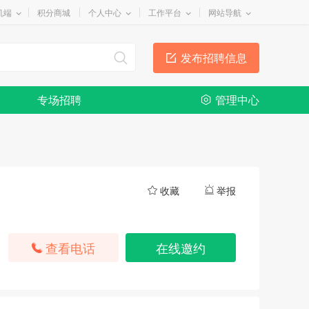
机端
积分商城
个人中心
工作平台
网站导航
发布招聘信息
专场招聘
管理中心
收藏
举报
查看电话
在线邀约