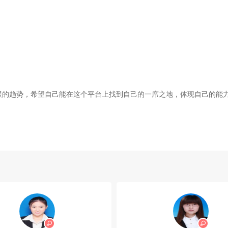
展的趋势，希望自己能在这个平台上找到自己的一席之地，体现自己的能