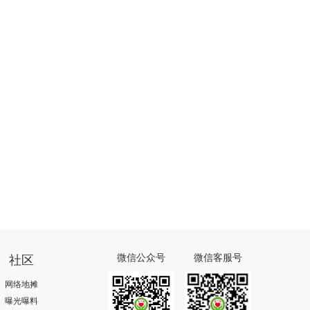
社区
微信公众号
微信客服号
网络地摊
曝光曝料