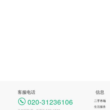
客服电话
信息
020-31236106
二手市场
生活服务