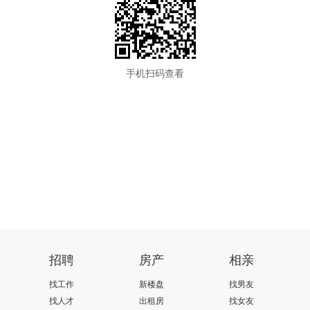
手机扫码查看
招聘
房产
相亲
找工作
新楼盘
找男友
找人才
出租房
找女友