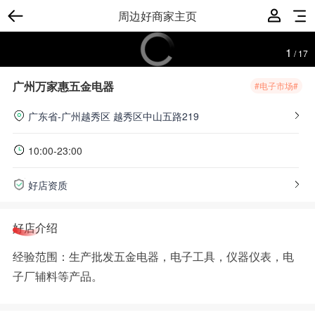
周边好商家主页
1
/
17
广州万家惠五金电器
#电子市场#
广东省-广州越秀区
越秀区中山五路219
10:00-23:00
好店资质
好店介绍
经验范围：生产批发五金电器，电子工具，仪器仪表，电
子厂辅料等产品。